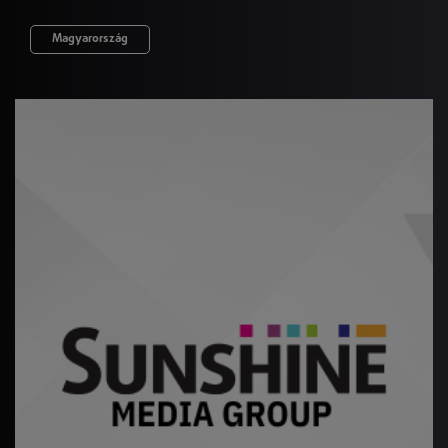
Magyarország