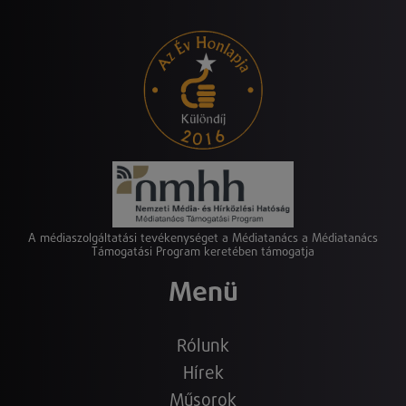
A médiaszolgáltatási tevékenységet a Médiatanács a Médiatanács
Támogatási Program keretében támogatja
Menü
Rólunk
Hírek
Műsorok