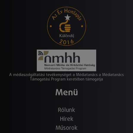
A médiaszolgáltatási tevékenységet a Médiatanács a Médiatanács
Támogatási Program keretében támogatja
Menü
Rólunk
Hírek
Műsorok