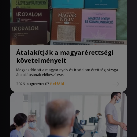
Átalakítják a magyarérettségi
követelményeit
Megkezdődött a magyar nyelv és irodalom érettségi vizsga
átalakításának előkészítése.
2026. augusztus 07.
Belföld