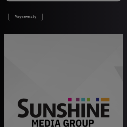
Magyarország