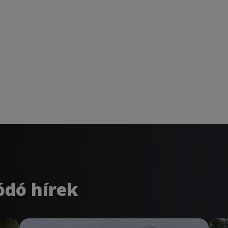
ódó hírek