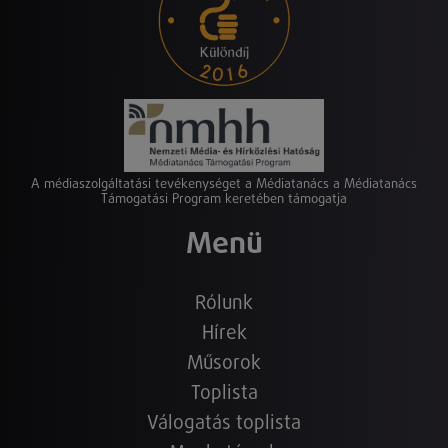
A médiaszolgáltatási tevékenységet a Médiatanács a Médiatanács
Támogatási Program keretében támogatja
Menü
Rólunk
Hírek
Műsorok
Toplista
Válogatás toplista