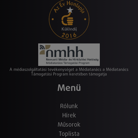
A médiaszolgáltatási tevékenységet a Médiatanács a Médiatanács
Támogatási Program keretében támogatja
Menü
Rólunk
Hírek
Műsorok
Toplista