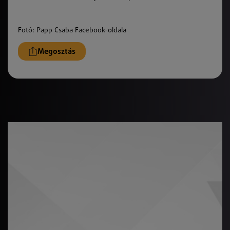
Fotó: Papp Csaba Facebook-oldala
Megosztás