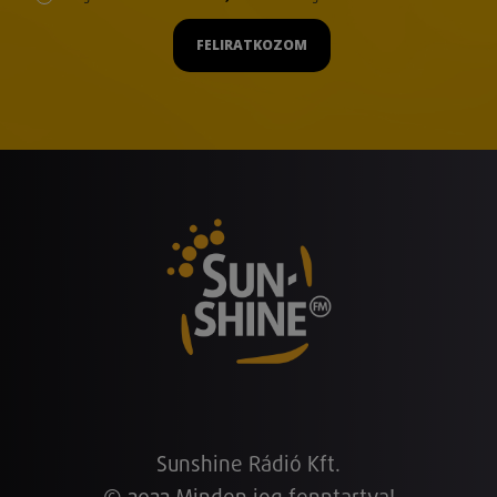
FELIRATKOZOM
Sunshine Rádió Kft.