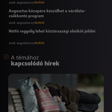
2026. augusztus 07.
Belföld
Augusztus közepére készülhet a várólista-
csökkentő program
2026. augusztus 07.
Belföld
Hétfő reggelig lehet köztársasági elnököt jelölni
2026. augusztus 07.
Belföld
A témához
kapcsolódó hírek