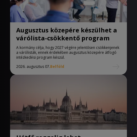
Augusztus közepére készülhet a
várólista-csökkentő program
A kormány célja, hogy 2027 végére jelentősen csökkenjenek
a várólisták, ennek érdekében augusztus közepére átfogó
intézkedési program készül.
2026. augusztus 07.
Belföld