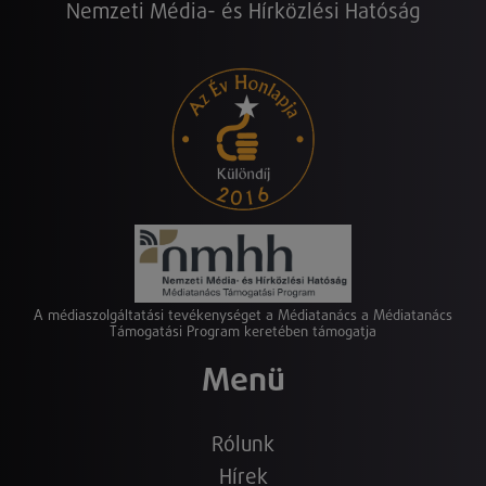
Nemzeti Média- és Hírközlési Hatóság
A médiaszolgáltatási tevékenységet a Médiatanács a Médiatanács
Támogatási Program keretében támogatja
Menü
Rólunk
Hírek