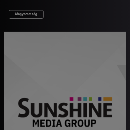
Magyarország