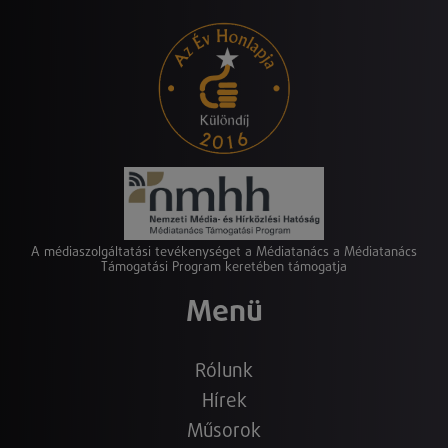
A médiaszolgáltatási tevékenységet a Médiatanács a Médiatanács
Támogatási Program keretében támogatja
Menü
Rólunk
Hírek
Műsorok