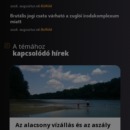
2026. augusztus 06.
Külföld
Brutális jogi csata várható a zuglói irodakomplexum
miatt
2026. augusztus 06.
Belföld
A témához
kapcsolódó hírek
Az alacsony vízállás és az aszály