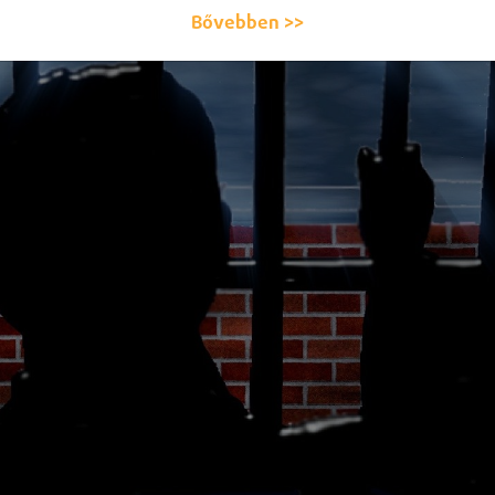
Bővebben >>