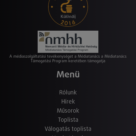
A médiaszolgáltatási tevékenységet a Médiatanács a Médiatanács
Támogatási Program keretében támogatja
Menü
Rólunk
Hírek
Műsorok
Toplista
Válogatás toplista