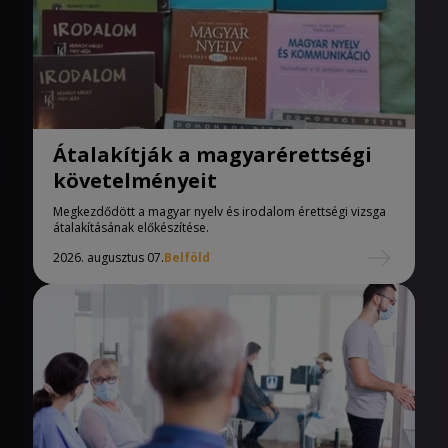
Átalakítják a magyarérettségi
követelményeit
Megkezdődött a magyar nyelv és irodalom érettségi vizsga
átalakításának előkészítése.
2026. augusztus 07.
Belföld