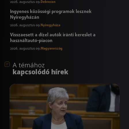
2026. augusztus 09.
Debrecen
Ingyenes közösségi programok lesznek
Nyíregyházán
2026. augusztus 09.
Nyíregyháza
Visszaesett a dízel autók iránti kereslet a
használtautó-piacon
2026. augusztus 09.
Magyarország
A témához
kapcsolódó hírek