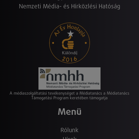
Nemzeti Média- és Hírközlési Hatóság
A médiaszolgáltatási tevékenységet a Médiatanács a Médiatanács
Támogatási Program keretében támogatja
Menü
Rólunk