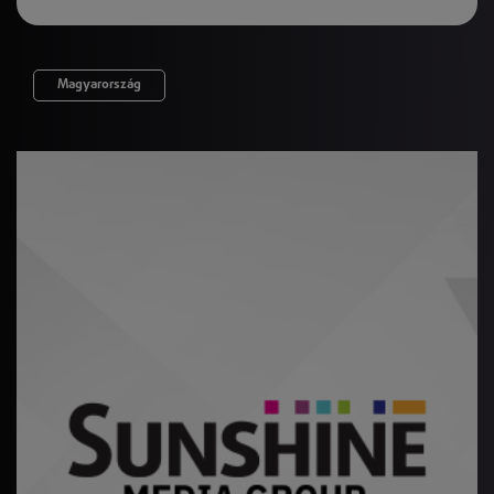
Magyarország