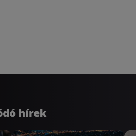
ódó hírek