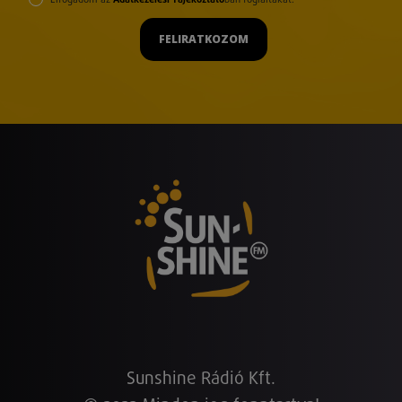
FELIRATKOZOM
Sunshine Rádió Kft.