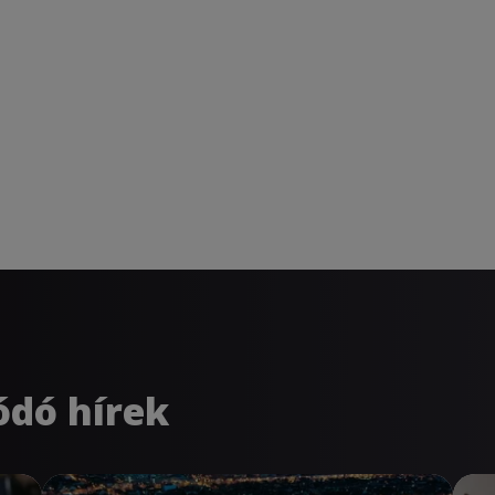
ódó hírek