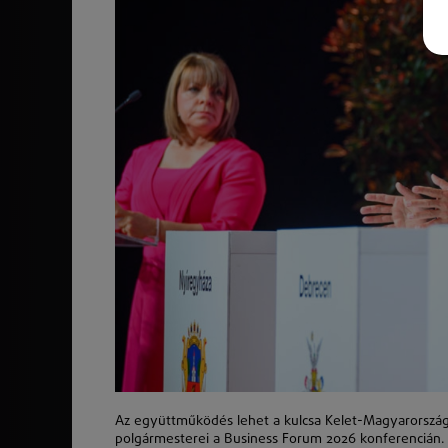
Az együttműködés lehet a kulcsa Kelet-Magyarország
polgármesterei a Business Forum 2026 konferencián. 