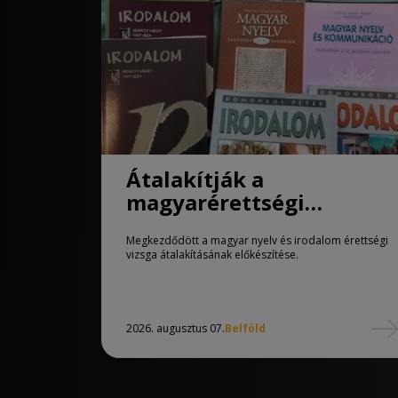
Átalakítják a
magyarérettségi
követelményeit
Megkezdődött a magyar nyelv és irodalom érettségi
vizsga átalakításának előkészítése.
2026. augusztus 07.
Belföld