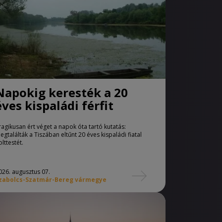
Napokig keresték a 20
éves kispaládi férfit
ragikusan ért véget a napok óta tartó kutatás:
egtalálták a Tiszában eltűnt 20 éves kispaládi fiatal
olttestét.
026. augusztus 07.
zabolcs-Szatmár-Bereg vármegye