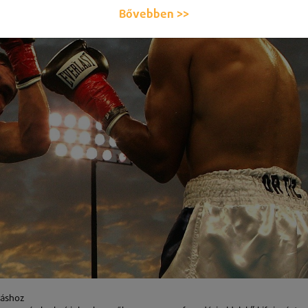
Bővebben >>
dáshoz