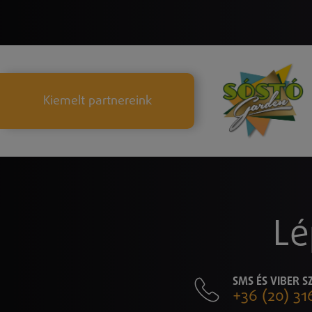
Kiemelt partnereink
Lé
SMS ÉS VIBER 
+36 (20) 31