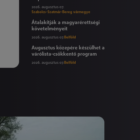
2026. augusztus 07.
Szabolcs-Szatmár-Bereg vármegye
Átalakítják a magyarérettségi
követelményeit
2026. augusztus 07.
Belföld
Augusztus közepére készülhet a
várólista-csökkentő program
2026. augusztus 07.
Belföld