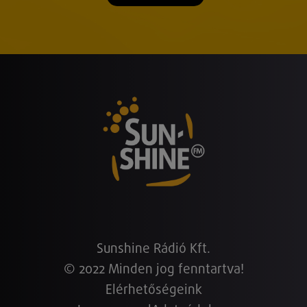
Sunshine Rádió Kft.
© 2022 Minden jog fenntartva!
Elérhetőségeink