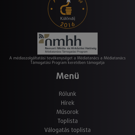
A médiaszolgáltatási tevékenységet a Médiatanács a Médiatanács
Támogatási Program keretében támogatja
Menü
Rólunk
Hírek
Műsorok
Toplista
Válogatás toplista