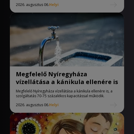
2026. augusztus 06.
Helyi
Megfelelő Nyíregyháza
vízellátása a kánikula ellenére is
Megfelelő Nyíregyháza vízellátása a kánikula ellenére is, a
szolgáltatás 70-75 százalékos kapacitással működik.
2026. augusztus 06.
Helyi