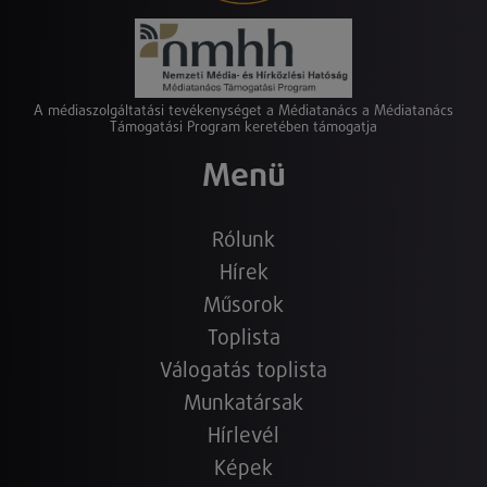
A médiaszolgáltatási tevékenységet a Médiatanács a Médiatanács
Támogatási Program keretében támogatja
Menü
Rólunk
Hírek
Műsorok
Toplista
Válogatás toplista
Munkatársak
Hírlevél
Képek