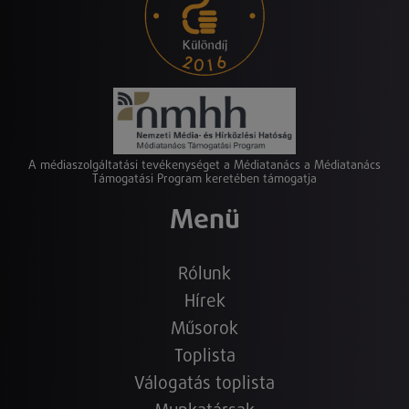
A médiaszolgáltatási tevékenységet a Médiatanács a Médiatanács
Támogatási Program keretében támogatja
Menü
Rólunk
Hírek
Műsorok
Toplista
Válogatás toplista