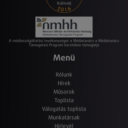
A médiaszolgáltatási tevékenységet a Médiatanács a Médiatanács
Támogatási Program keretében támogatja
Menü
Rólunk
Hírek
Műsorok
Toplista
Válogatás toplista
Munkatársak
Hírlevél