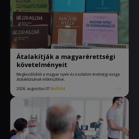
Átalakítják a magyarérettségi
követelményeit
Megkezdődött a magyar nyelv és irodalom érettségi vizsga
átalakításának előkészítése.
2026. augusztus 07.
Belföld