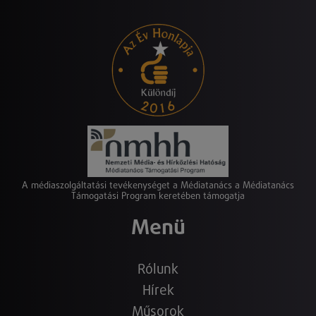
A médiaszolgáltatási tevékenységet a Médiatanács a Médiatanács
Támogatási Program keretében támogatja
Menü
Rólunk
Hírek
Műsorok