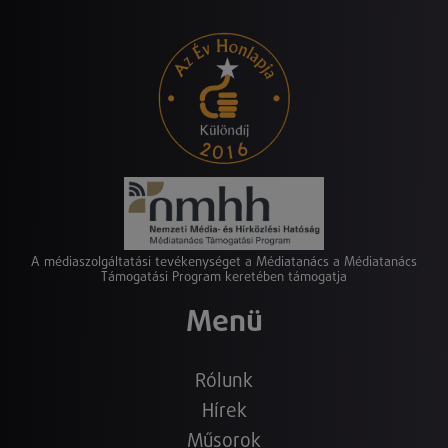
A médiaszolgáltatási tevékenységet a Médiatanács a Médiatanács
Támogatási Program keretében támogatja
Menü
Rólunk
Hírek
Műsorok