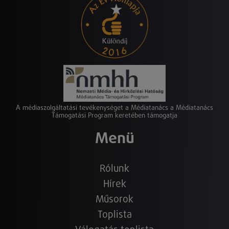
A médiaszolgáltatási tevékenységet a Médiatanács a Médiatanács
Támogatási Program keretében támogatja
Menü
Rólunk
Hírek
Műsorok
Toplista