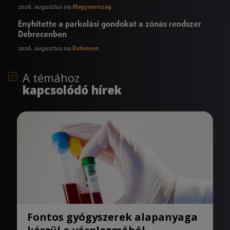
2026. augusztus 09.
Magyarország
Enyhítette a parkolási gondokat a zónás rendszer
Debrecenben
2026. augusztus 09.
Debrecen
A témához
kapcsolódó hírek
Fontos gyógyszerek alapanyaga