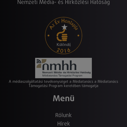
Nemzeti Média- és Hírközlési Hatóság
A médiaszolgáltatási tevékenységet a Médiatanács a Médiatanács
Támogatási Program keretében támogatja
Menü
Rólunk
Hírek