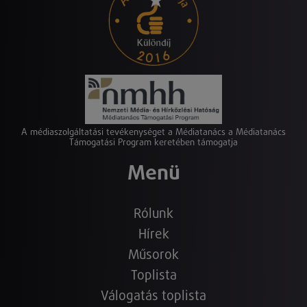
A médiaszolgáltatási tevékenységet a Médiatanács a Médiatanács
Támogatási Program keretében támogatja
Menü
Rólunk
Hírek
Műsorok
Toplista
Válogatás toplista