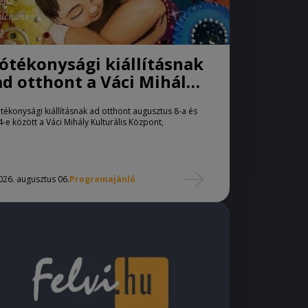
Jótékonysági kiállításnak
ad otthont a Váci Mihály
Kulturális Központ
ótékonysági kiállításnak ad otthont augusztus 8-a és
4-e között a Váci Mihály Kulturális Központ,
026. augusztus 06.
Programajánló