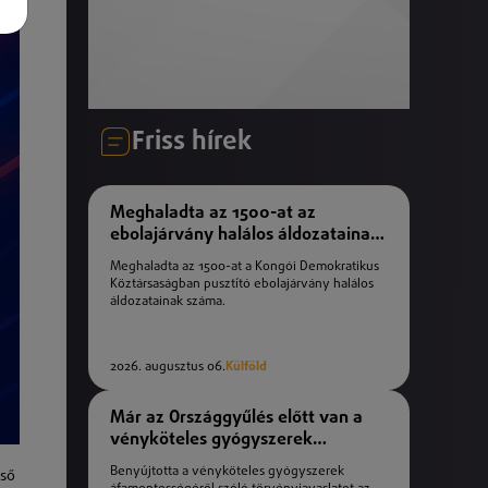
Friss hírek
Meghaladta az 1500-at az
ebolajárvány halálos áldozatainak
száma
Meghaladta az 1500-at a Kongói Demokratikus
Köztársaságban pusztító ebolajárvány halálos
áldozatainak száma.
2026. augusztus 06.
Külföld
Már az Országgyűlés előtt van a
vényköteles gyógyszerek
áfamentességéről szóló
Benyújtotta a vényköteles gyógyszerek
gső
törvényjavaslat