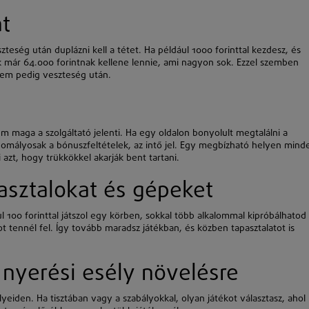
at
teség után duplázni kell a tétet. Ha például 1000 forinttal kezdesz, és
 már 64.000 forintnak kellene lennie, ami nagyon sok. Ezzel szemben
nem pedig veszteség után.
 maga a szolgáltató jelenti. Ha egy oldalon bonyolult megtalálni a
y homályosak a bónuszfeltételek, az intő jel. Egy megbízható helyen mind
azt, hogy trükkökkel akarják bent tartani.
 asztalokat és gépeket
 100 forinttal játszol egy körben, sokkal több alkalommal kipróbálhatod
t tennél fel. Így tovább maradsz játékban, és közben tapasztalatot is
nyerési esély növelésre
élyeiden. Ha tisztában vagy a szabályokkal, olyan játékot választasz, ahol