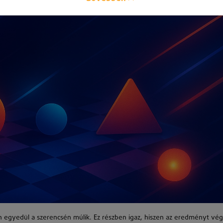
n egyedül a szerencsén múlik. Ez részben igaz, hiszen az eredményt vé