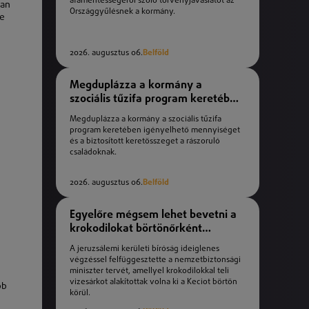
áfamentességéről szóló törvényjavaslatot az
kan
Országgyűlésnek a kormány.
ne
n
2026. augusztus 06.
Belföld
Megduplázza a kormány a
szociális tűzifa program keretében
igényelhető mennyiséget
Megduplázza a kormány a szociális tűzifa
program keretében igényelhető mennyiséget
és a biztosított keretösszeget a rászoruló
családoknak.
2026. augusztus 06.
Belföld
Egyelőre mégsem lehet bevetni a
krokodilokat börtönőrként
Izraelben
A jeruzsálemi kerületi bíróság ideiglenes
végzéssel felfüggesztette a nemzetbiztonsági
miniszter tervét, amellyel krokodilokkal teli
vizesárkot alakítottak volna ki a Keciot börtön
bb
körül.