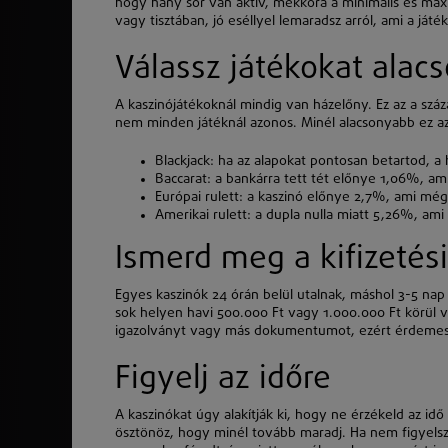
hogy hány sor van aktív, mekkora a minimális és max
vagy tisztában, jó eséllyel lemaradsz arról, ami a játé
Válassz játékokat alac
A kaszinójátékoknál mindig van házelőny. Ez az a száz
nem minden játéknál azonos. Minél alacsonyabb ez az
Blackjack: ha az alapokat pontosan betartod, 
Baccarat: a bankárra tett tét előnye 1,06%, a
Európai rulett: a kaszinó előnye 2,7%, ami mé
Amerikai rulett: a dupla nulla miatt 5,26%, am
Ismerd meg a kifizetési
Egyes kaszinók 24 órán belül utalnak, máshol 3-5 nap
sok helyen havi 500.000 Ft vagy 1.000.000 Ft körül v
igazolványt vagy más dokumentumot, ezért érdemes e
Figyelj az időre
A kaszinókat úgy alakítják ki, hogy ne érzékeld az id
ösztönöz, hogy minél tovább maradj. Ha nem figyelsz,