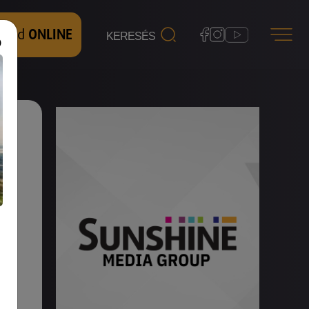
 nézd
ONLINE
.