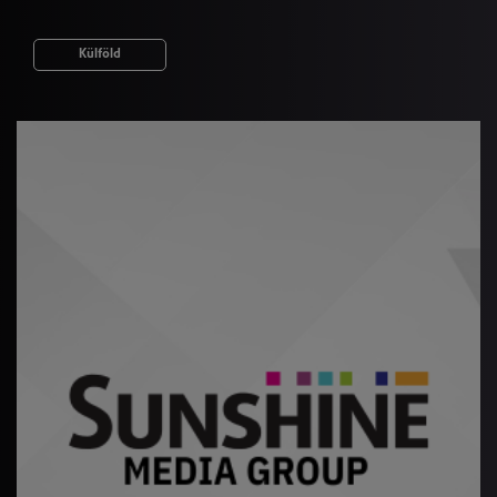
Külföld