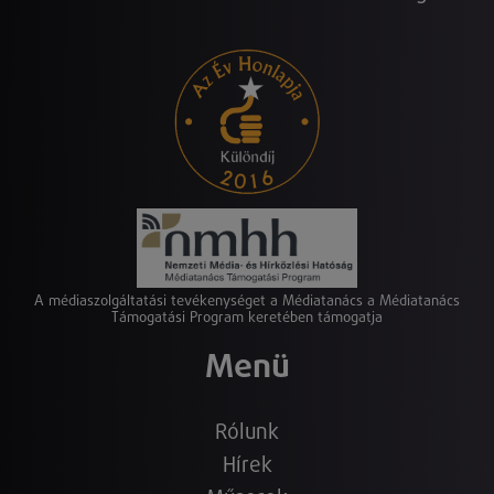
A médiaszolgáltatási tevékenységet a Médiatanács a Médiatanács
Támogatási Program keretében támogatja
Menü
Rólunk
Hírek