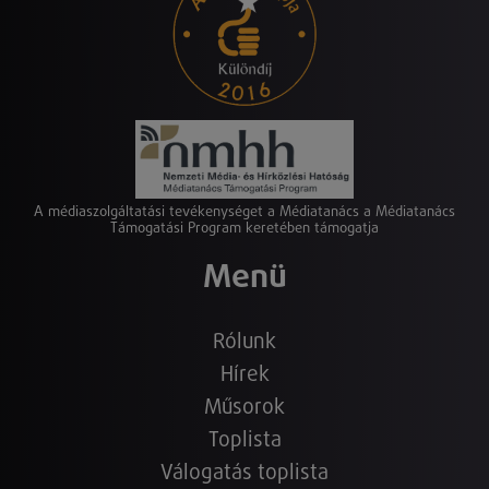
A médiaszolgáltatási tevékenységet a Médiatanács a Médiatanács
Támogatási Program keretében támogatja
Menü
Rólunk
Hírek
Műsorok
Toplista
Válogatás toplista