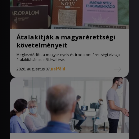
Átalakítják a magyarérettségi
követelményeit
Megkezdődött a magyar nyelv és irodalom érettségi vizsga
átalakításának előkészítése.
2026. augusztus 07.
Belföld