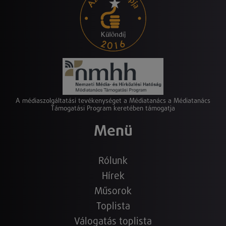
A médiaszolgáltatási tevékenységet a Médiatanács a Médiatanács
Támogatási Program keretében támogatja
Menü
Rólunk
Hírek
Műsorok
Toplista
Válogatás toplista