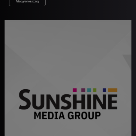
Magyarország