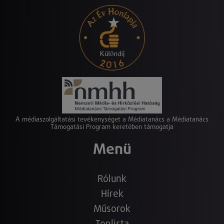
A médiaszolgáltatási tevékenységet a Médiatanács a Médiatanács
Támogatási Program keretében támogatja
Menü
Rólunk
Hírek
Műsorok