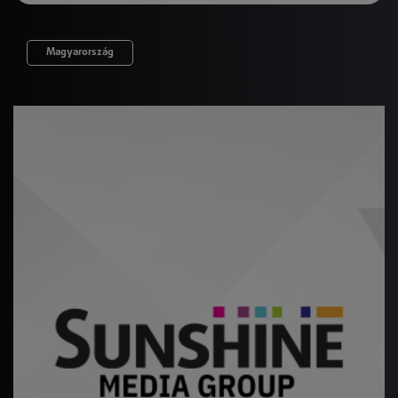
Magyarország