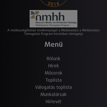
A médiaszolgáltatási tevékenységet a Médiatanács a Médiatanács
Támogatási Program keretében támogatja
Menü
Rólunk
Hírek
Műsorok
Toplista
Válogatás toplista
Munkatársak
Hírlevél