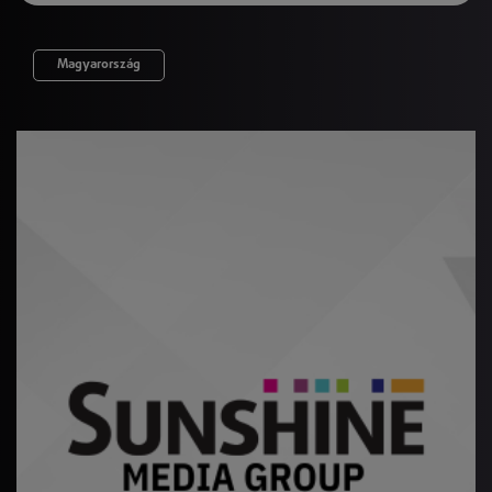
Magyarország