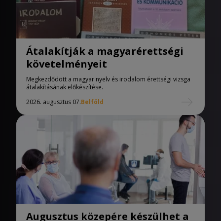
Átalakítják a magyarérettségi
követelményeit
Megkezdődött a magyar nyelv és irodalom érettségi vizsga
átalakításának előkészítése.
2026. augusztus 07.
Belföld
Augusztus közepére készülhet a