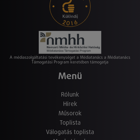
A médiaszolgáltatási tevékenységet a Médiatanács a Médiatanács
Támogatási Program keretében támogatja
Menü
Rólunk
Hírek
Műsorok
Toplista
Válogatás toplista