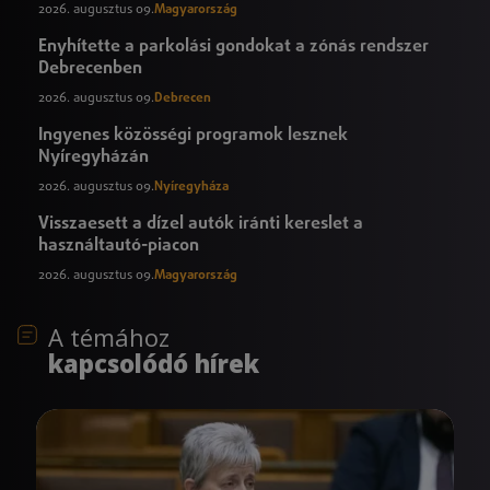
2026. augusztus 09.
Magyarország
Enyhítette a parkolási gondokat a zónás rendszer
Debrecenben
2026. augusztus 09.
Debrecen
Ingyenes közösségi programok lesznek
Nyíregyházán
2026. augusztus 09.
Nyíregyháza
Visszaesett a dízel autók iránti kereslet a
használtautó-piacon
2026. augusztus 09.
Magyarország
A témához
kapcsolódó hírek