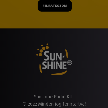
FELIRATKOZOM
Sunshine Rádió Kft.
© 2022 Minden jog fenntartva!