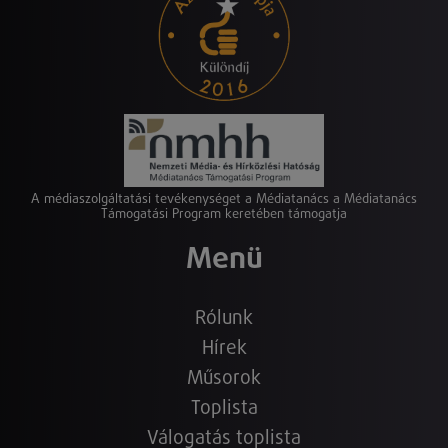
A médiaszolgáltatási tevékenységet a Médiatanács a Médiatanács
Támogatási Program keretében támogatja
Menü
Rólunk
Hírek
Műsorok
Toplista
Válogatás toplista