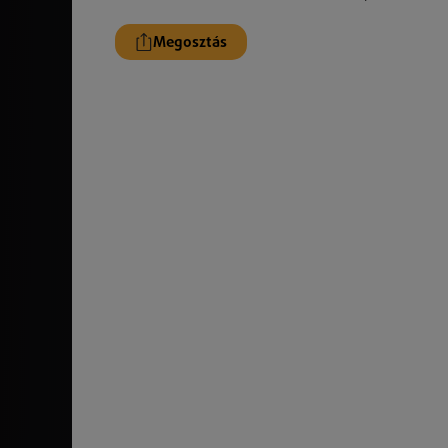
Megosztás