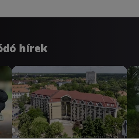
ódó hírek