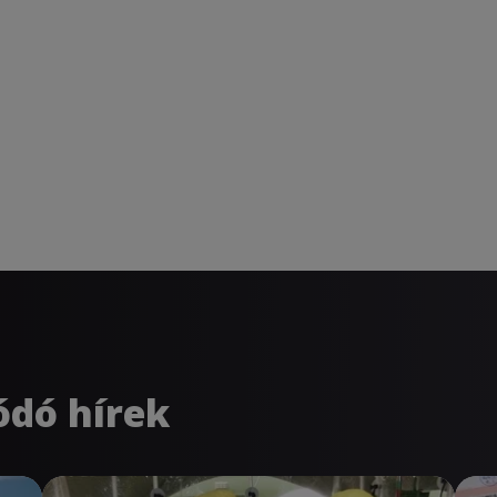
ódó hírek