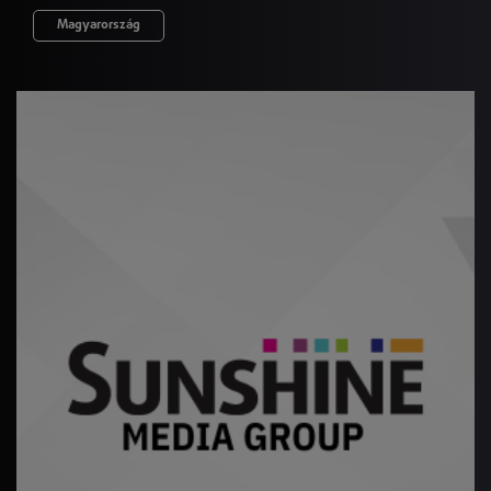
Magyarország