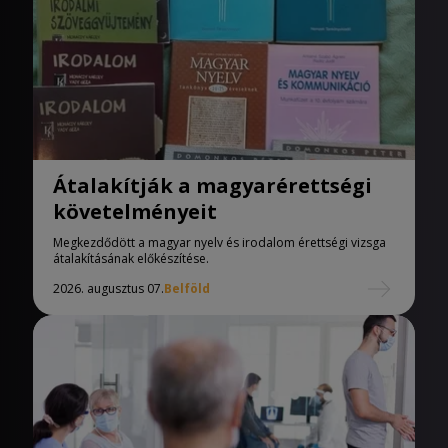
Átalakítják a magyarérettségi
követelményeit
Megkezdődött a magyar nyelv és irodalom érettségi vizsga
átalakításának előkészítése.
2026. augusztus 07.
Belföld