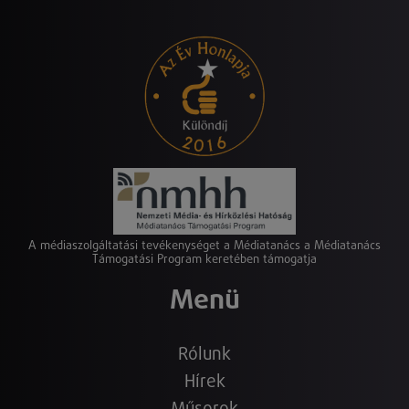
A médiaszolgáltatási tevékenységet a Médiatanács a Médiatanács
Támogatási Program keretében támogatja
Menü
Rólunk
Hírek