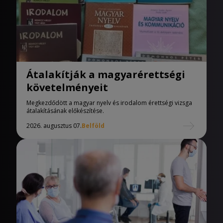
Átalakítják a magyarérettségi
követelményeit
Megkezdődött a magyar nyelv és irodalom érettségi vizsga
átalakításának előkészítése.
2026. augusztus 07.
Belföld