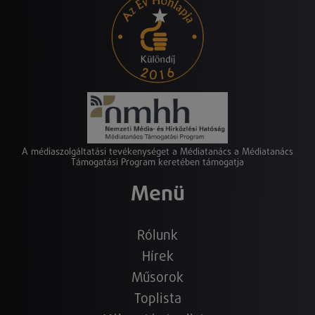
A médiaszolgáltatási tevékenységet a Médiatanács a Médiatanács
Támogatási Program keretében támogatja
Menü
Rólunk
Hírek
Műsorok
Toplista