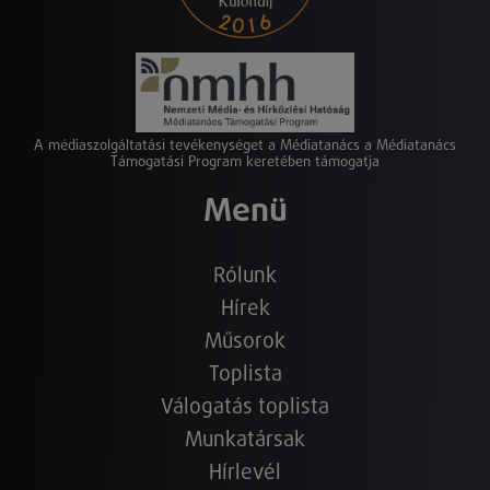
A médiaszolgáltatási tevékenységet a Médiatanács a Médiatanács
Támogatási Program keretében támogatja
Menü
Rólunk
Hírek
Műsorok
Toplista
Válogatás toplista
Munkatársak
Hírlevél