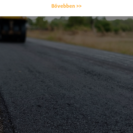
Bővebben >>