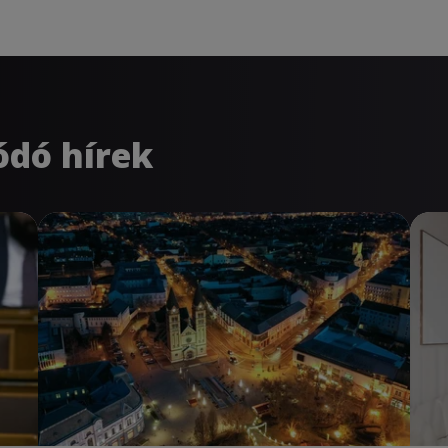
ódó hírek