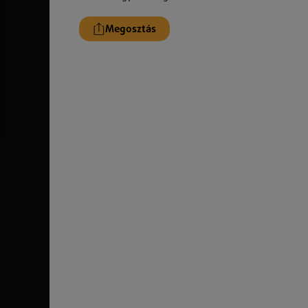
Megosztás