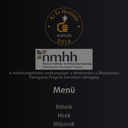
A médiaszolgáltatási tevékenységet a Médiatanács a Médiatanács
Támogatási Program keretében támogatja
Menü
Rólunk
Hírek
Műsorok