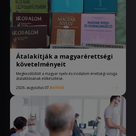
Átalakítják a magyarérettségi
követelményeit
Megkezdődött a magyar nyelv és irodalom érettségi vizsga
átalakításának előkészítése.
2026. augusztus 07.
Belföld